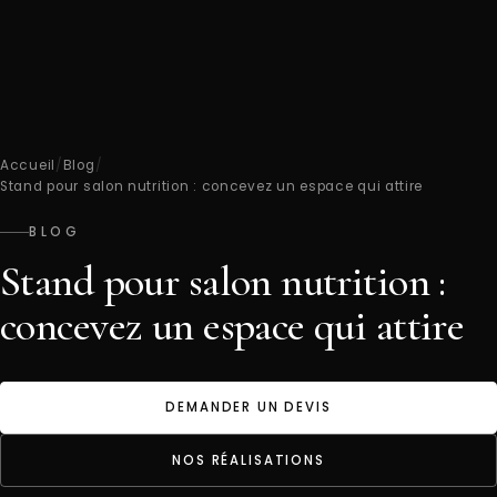
Accueil
/
Blog
/
Stand pour salon nutrition : concevez un espace qui attire
BLOG
Stand pour salon nutrition :
concevez un espace qui attire
DEMANDER UN DEVIS
NOS RÉALISATIONS