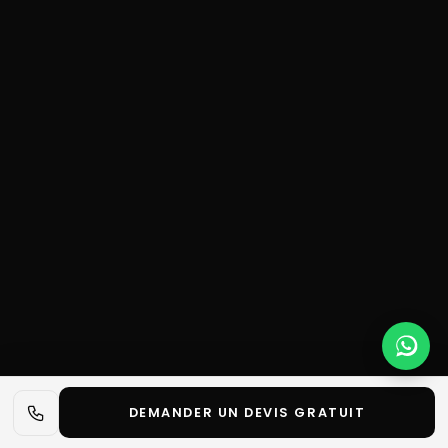
DEMANDER UN DEVIS GRATUIT