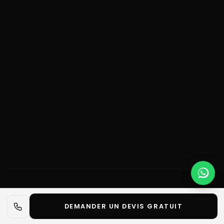
DEMANDER UN DEVIS GRATUIT