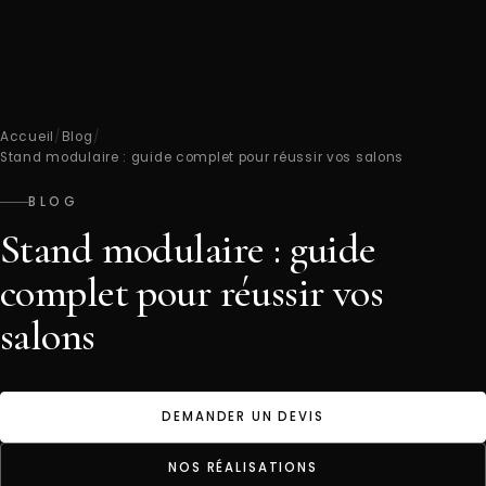
Accueil
/
Blog
/
Stand modulaire : guide complet pour réussir vos salons
BLOG
Stand modulaire : guide
complet pour réussir vos
salons
DEMANDER UN DEVIS
NOS RÉALISATIONS