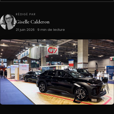
RÉDIGÉ PAR
Giselle Calderon
21 juin 2026 · 9 min de lecture