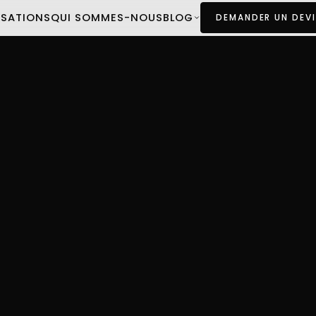
ISATIONS
QUI SOMMES-NOUS
BLOG
DEMANDER UN DEVI