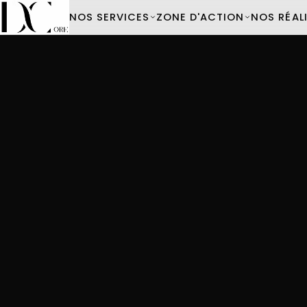
NOS SERVICES
ZONE D'ACTION
NOS RÉAL