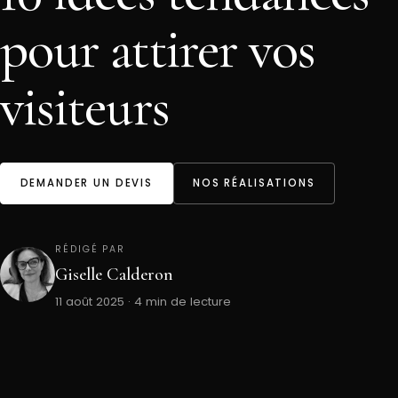
pour attirer vos
visiteurs
DEMANDER UN DEVIS
NOS RÉALISATIONS
RÉDIGÉ PAR
Giselle Calderon
11 août 2025 · 4 min de lecture