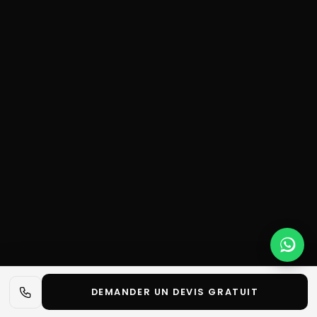
DEMANDER UN DEVIS GRATUIT