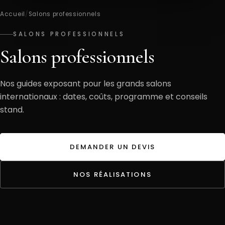
Accueil
/
Salons professionnels
SALONS PROFESSIONNELS
Salons professionnels
Nos guides exposant pour les grands salons
internationaux : dates, coûts, programme et conseils
stand.
DEMANDER UN DEVIS
NOS RÉALISATIONS